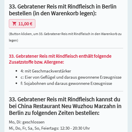
33. Gebratener Reis mit Rindfleisch in Berlin
bestellen (in den Warenkorb legen):
11,00 €
(Button klicken, um 33. Gebratener Reis mit Rindfleisch in den Warenkorb zu
legen)
33. Gebratener Reis mit Rindfleisch enthält folgende
Zusatzstoffe bzw. Allergene:
4: mit Geschmackverstärker
c: Eier von Geflügel und daraus gewonnene Erzeugnisse
f: Sojabohnen und daraus gewonnene Erzeugnisse
33. Gebratener Reis mit Rindfleisch kannst du
bei China Restaurant Neu Wuzhou Marzahn in
Berlin zu folgenden Zeiten bestellen:
Mo, Di: geschlossen
Mi, Do, Fr, Sa, So, Feiertags: 12:30 - 20:30 Uhr