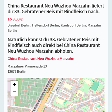
China Restaurant Neu Wuzhou Marzahn liefert
dir 33. Gebratener Reis mit Rindfleisch nach:
ab 8,00 €:
Biesdorf Berlin, Hellersdorf Berlin, Kaulsdorf Berlin, Marzahn
Berlin
Natürlich kannst du 33. Gebratener Reis mit
Rindfleisch auch direkt bei China Restaurant
Neu Wuzhou Marzahn abholen.
China Restaurant Neu Wuzhou Marzahn
Marzahner Promenade 13
12679 Berlin
+
−