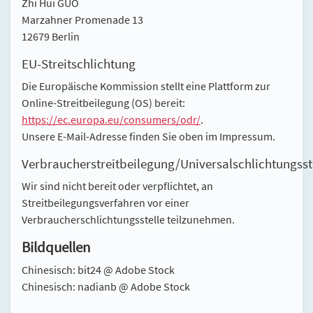
Zhi Hui GUO
Marzahner Promenade 13
12679 Berlin
EU-Streitschlichtung
Die Europäische Kommission stellt eine Plattform zur
Online-Streitbeilegung (OS) bereit:
https://ec.europa.eu/consumers/odr/
.
Unsere E-Mail-Adresse finden Sie oben im Impressum.
Verbraucherstreitbeilegung/Universalschlichtungsst
Wir sind nicht bereit oder verpflichtet, an
Streitbeilegungsverfahren vor einer
Verbraucherschlichtungsstelle teilzunehmen.
Bildquellen
Chinesisch: bit24 @ Adobe Stock
Chinesisch: nadianb @ Adobe Stock