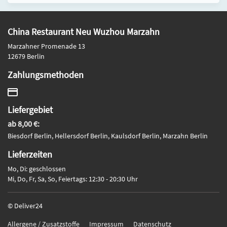
China Restaurant Neu Wuzhou Marzahn
Marzahner Promenade 13
12679 Berlin
Zahlungsmethoden
Liefergebiet
ab 8,00 €:
Biesdorf Berlin, Hellersdorf Berlin, Kaulsdorf Berlin, Marzahn Berlin
Lieferzeiten
Mo, Di: geschlossen
Mi, Do, Fr, Sa, So, Feiertags: 12:30 - 20:30 Uhr
© Deliver24
Allergene / Zusatzstoffe
Impressum
Datenschutz