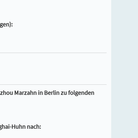
gen):
zhou Marzahn in Berlin zu folgenden
nghai-Huhn nach: