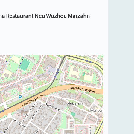
hina Restaurant Neu Wuzhou Marzahn