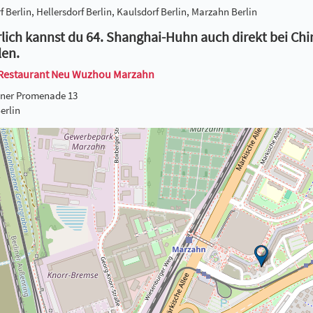
f Berlin, Hellersdorf Berlin, Kaulsdorf Berlin, Marzahn Berlin
lich kannst du 64. Shanghai-Huhn auch direkt bei C
len.
Restaurant Neu Wuzhou Marzahn
ner Promenade 13
erlin