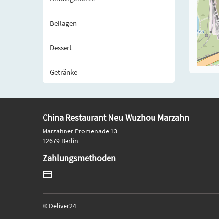
Beilagen
Dessert
Getränke
China Restaurant Neu Wuzhou Marzahn
Marzahner Promenade 13
12679 Berlin
Zahlungsmethoden
© Deliver24