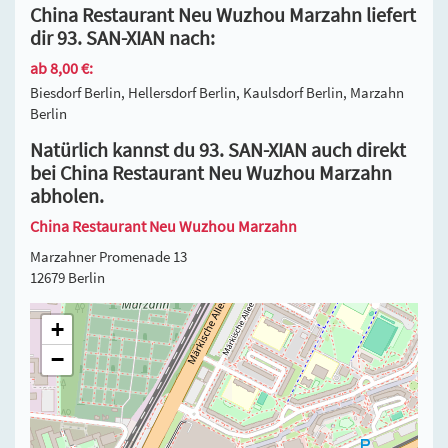
China Restaurant Neu Wuzhou Marzahn liefert
dir 93. SAN-XIAN nach:
ab 8,00 €:
Biesdorf Berlin, Hellersdorf Berlin, Kaulsdorf Berlin, Marzahn
Berlin
Natürlich kannst du 93. SAN-XIAN auch direkt
bei China Restaurant Neu Wuzhou Marzahn
abholen.
China Restaurant Neu Wuzhou Marzahn
Marzahner Promenade 13
12679 Berlin
+
−