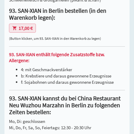
93. SAN-XIAN in Berlin bestellen (in den
Warenkorb legen):
17,00 €
(Button klicken, um 93. SAN-XIAN in den Warenkorb zu legen)
93. SAN-XIAN enthält folgende Zusatzstoffe bzw.
Allergene:
4: mit Geschmackverstärker
b: Krebstiere und daraus gewonnene Erzeugnisse
f: Sojabohnen und daraus gewonnene Erzeugnisse
93. SAN-XIAN kannst du bei China Restaurant
Neu Wuzhou Marzahn in Berlin zu folgenden
Zeiten bestellen:
Mo, Di: geschlossen
Mi, Do, Fr, Sa, So, Feiertags: 12:30 - 20:30 Uhr